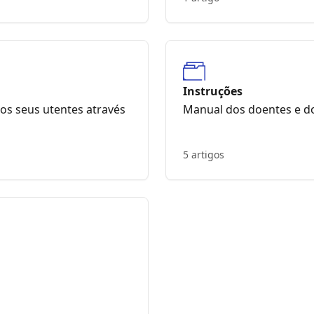
Instruções
os seus utentes através
Manual dos doentes e do
5 artigos