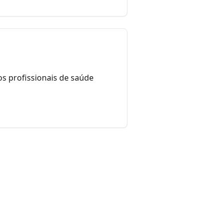
s profissionais de saúde