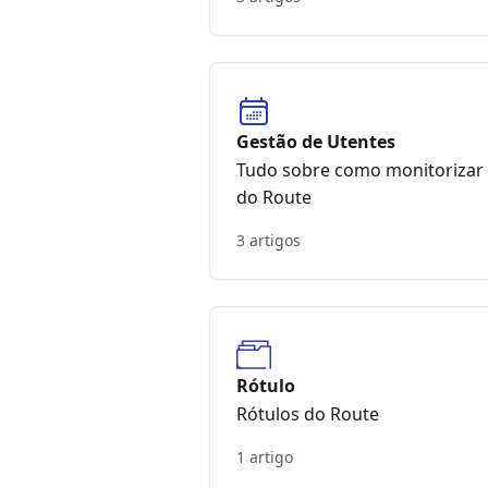
Gestão de Utentes
Tudo sobre como monitorizar 
do Route
3 artigos
Rótulo
Rótulos do Route
1 artigo